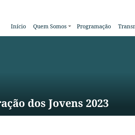
Início
Quem Somos
Programação
Transm
ação dos Jovens 2023