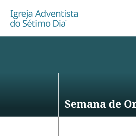
Semana de Or