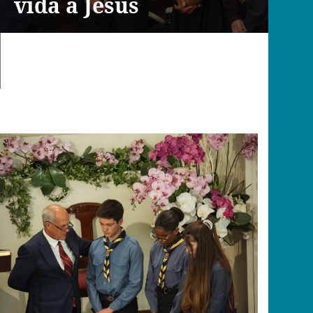
vida a Jesus