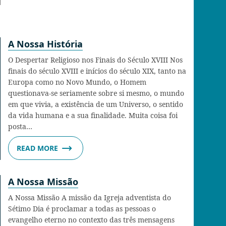
A Nossa História
O Despertar Religioso nos Finais do Século XVIII Nos
finais do século XVIII e inícios do século XIX, tanto na
Europa como no Novo Mundo, o Homem
questionava-se seriamente sobre si mesmo, o mundo
em que vivia, a existência de um Universo, o sentido
da vida humana e a sua finalidade. Muita coisa foi
posta…
READ MORE
A Nossa Missão
A Nossa Missão A missão da Igreja adventista do
Sétimo Dia é proclamar a todas as pessoas o
evangelho eterno no contexto das três mensagens