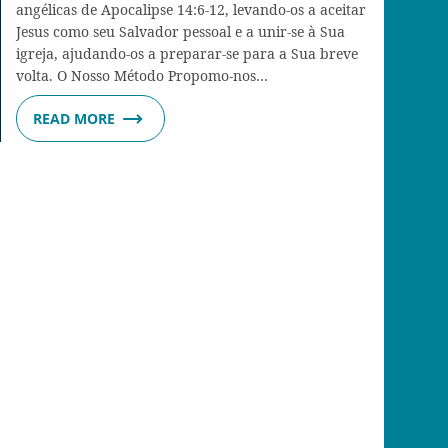
angélicas de Apocalipse 14:6-12, levando-os a aceitar
Jesus como seu Salvador pessoal e a unir-se à Sua
igreja, ajudando-os a preparar-se para a Sua breve
volta. O Nosso Método Propomo-nos…
READ MORE