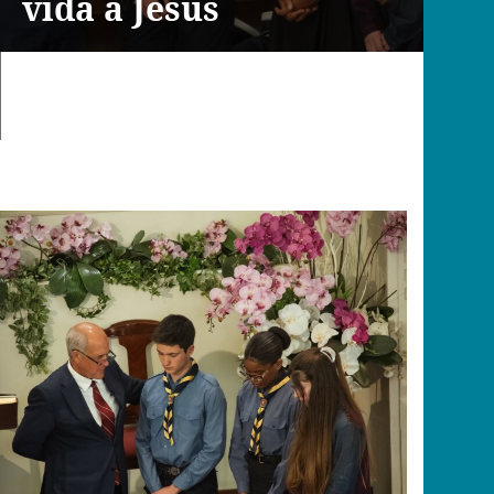
vida a Jesus