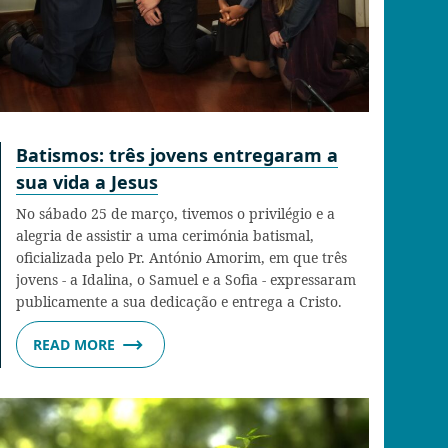
Batismos: três jovens entregaram a
sua vida a Jesus
No sábado 25 de março, tivemos o privilégio e a
alegria de assistir a uma cerimónia batismal,
oficializada pelo Pr. António Amorim, em que três
jovens - a Idalina, o Samuel e a Sofia - expressaram
publicamente a sua dedicação e entrega a Cristo.
READ MORE