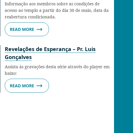
Informação aos membros sobre as condições de
acesso ao templo a partir do dia 30 de maio, data da
reabertura condicionada.
READ MORE
Revelações de Esperança – Pr. Luis
Gonçalves
Assista às gravações desta série através do player em
baixo:
READ MORE