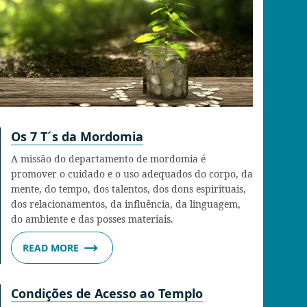
Os 7 T´s da Mordomia
A missão do departamento de mordomia é
promover o cuidado e o uso adequados do corpo, da
mente, do tempo, dos talentos, dos dons espirituais,
dos relacionamentos, da influência, da linguagem,
do ambiente e das posses materiais.
READ MORE
Condições de Acesso ao Templo